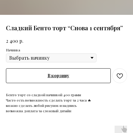
Сладкий Бенто торт “Снова 1 сентября”
р.
2 400
Начинка
В корзину
Бенто торт со сладкой начинкой 400 грамм
Часто есть возможность сделать торт за 2 часа 🔥
можно сделать любой рисунок и надпись
возможна доплата за сложный дизайн