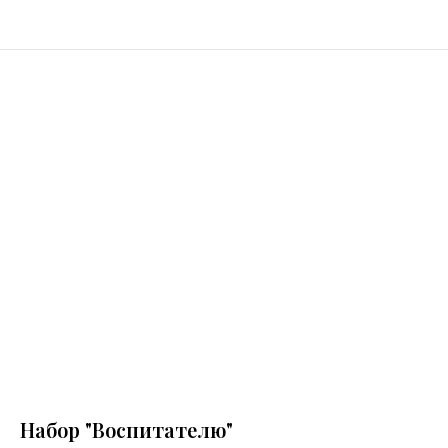
Набор "Воспитателю"