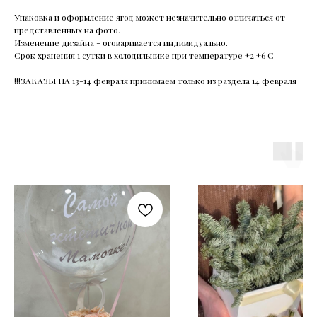
Упаковка и оформление ягод может незначительно отличаться от
представленных на фото.
Изменение дизайна - оговаривается индивидуально.
Срок хранения 1 сутки в холодильнике при температуре +2 +6 С
!!!ЗАКАЗЫ НА 13-14 февраля принимаем только из раздела 14 февраля