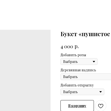
Букет «пушистое 
р.
4 000
Добавить розы
Деревянная надпись
Добавить открытку
В корзину