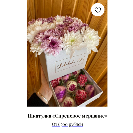
Шкатулка «Сиреневое мерцание»
От 6500 рублей