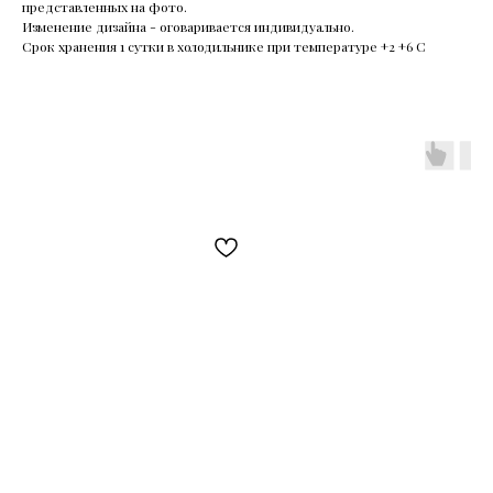
представленных на фото.
Изменение дизайна - оговаривается индивидуально.
Срок хранения 1 сутки в холодильнике при температуре +2 +6 С