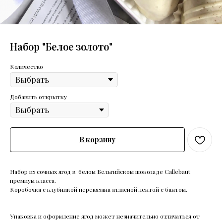
Набор "Белое золото"
Количество
Добавить открытку
В корзину
Набор из сочных ягод в белом Бельгийском шоколаде Callebaut
премиум класса.
Коробочка с клубникой перевязана атласной лентой с бантом.
Упаковка и оформление ягод может незначительно отличаться от